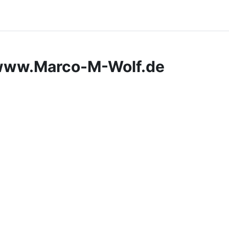
 www.Marco-M-Wolf.de